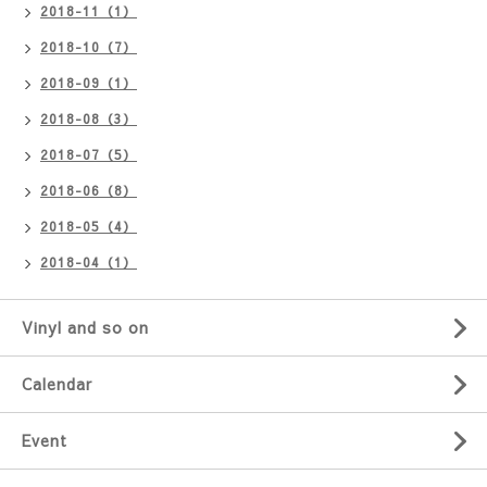
2018-11（1）
2018-10（7）
2018-09（1）
2018-08（3）
2018-07（5）
2018-06（8）
2018-05（4）
2018-04（1）
Vinyl and so on
Calendar
Event