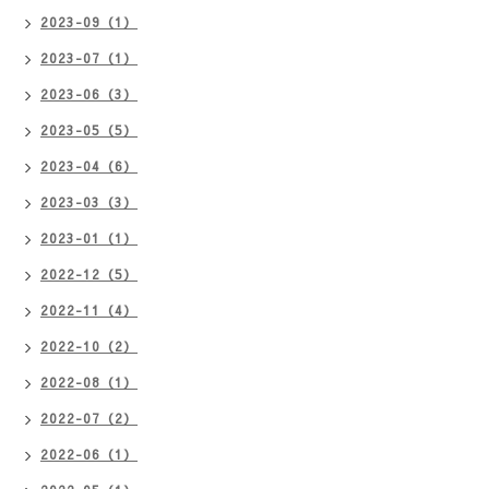
2023-09（1）
2023-07（1）
2023-06（3）
2023-05（5）
2023-04（6）
2023-03（3）
2023-01（1）
2022-12（5）
2022-11（4）
2022-10（2）
2022-08（1）
2022-07（2）
2022-06（1）