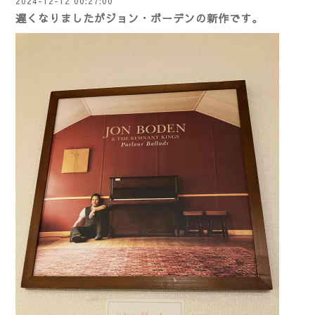
2024-12-12 00:27:00
遅くなりましたがジョン・ボーデンの新作です。