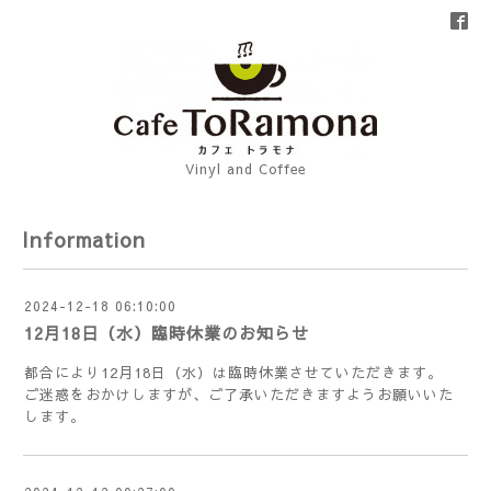
Vinyl and Coffee
Information
2024-12-18 06:10:00
12月18日（水）臨時休業のお知らせ
都合により12月18日（水）は臨時休業させていただきます。
ご迷惑をおかけしますが、ご了承いただきますようお願いいた
します。