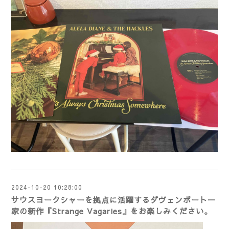
2024-10-20 10:28:00
サウスヨークシャーを拠点に活躍するダヴェンポート一
家の新作『Strange Vagaries』をお楽しみください。