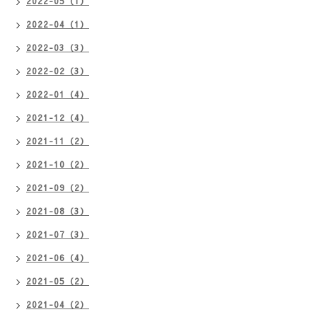
2022-05（1）
2022-04（1）
2022-03（3）
2022-02（3）
2022-01（4）
2021-12（4）
2021-11（2）
2021-10（2）
2021-09（2）
2021-08（3）
2021-07（3）
2021-06（4）
2021-05（2）
2021-04（2）