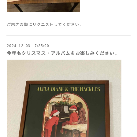
ご来店の際にリクエストしてください。
2024-12-03 17:25:00
今年もクリスマス・アルバムをお楽しみください。