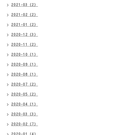
2021-03（2）
2021-02（2）
2021-01（2）
2020-12（3）
2020-11（2）
2020-10（1）
2020-09（1）
2020-08（1）
2020-07（2）
2020-05（2）
2020-04（1）
2020-03（3）
2020-02（7）
2020-01（4）