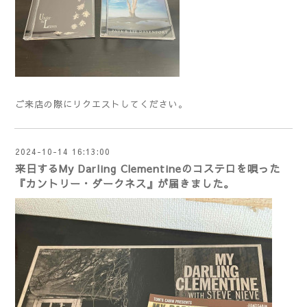
ご来店の際にリクエストしてください。
2024-10-14 16:13:00
来日するMy Darling Clementineのコステロを唄った
『カントリー・ダークネス』が届きました。