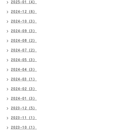
2025-01（4）
2024-12（6）
2024-10（3）
2024-09（3）
2024-08（2）
2024-07（2）
2024-05（3）
2024-04（3）
2024-03（1）
2024-02（3）
2024-01（3）
2023-12（5）
2023-11（1）
2023-10（1）