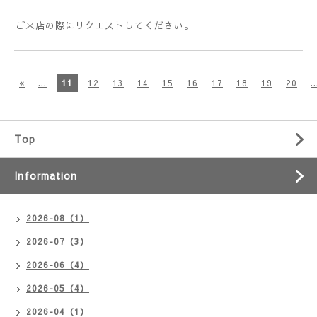
ご来店の際にリクエストしてください。
«
...
11
12
13
14
15
16
17
18
19
20
..
Top
Information
2026-08（1）
2026-07（3）
2026-06（4）
2026-05（4）
2026-04（1）