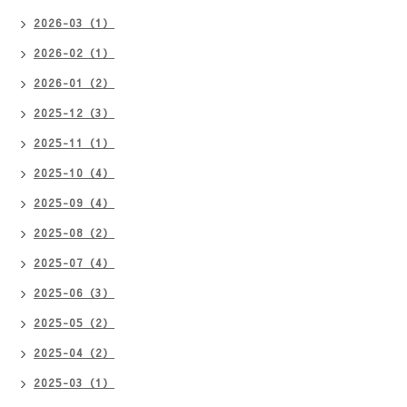
2026-03（1）
2026-02（1）
2026-01（2）
2025-12（3）
2025-11（1）
2025-10（4）
2025-09（4）
2025-08（2）
2025-07（4）
2025-06（3）
2025-05（2）
2025-04（2）
2025-03（1）