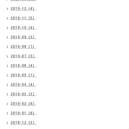
2019-12（4）
2019-11（5）
2019-10（4）
2019-09（3）
2019-08（7）
2019-07（3）
2019-06（4）
2019-05（1）
2019-04（4）
2019-03（3）
2019-02（6）
2019-01（6）
2018-12（3）