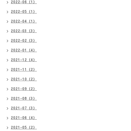
2022-06（1）
2022-05（1）
2022-04（1）
2022-03（3）
2022-02（3）
2022-01（4）
2021-12（4）
2021-11（2）
2021-10（2）
2021-09（2）
2021-08（3）
2021-07（3）
2021-06（4）
2021-05（2）