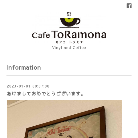
Vinyl and Coffee
Information
2023-01-01 00:07:00
あけましておめでとうございます。