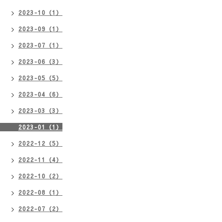
2023-10（1）
2023-09（1）
2023-07（1）
2023-06（3）
2023-05（5）
2023-04（6）
2023-03（3）
2023-01（1）
2022-12（5）
2022-11（4）
2022-10（2）
2022-08（1）
2022-07（2）