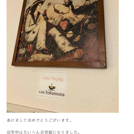
あけましておめでとうございます。
旧年中はたいへんお世話になりました。