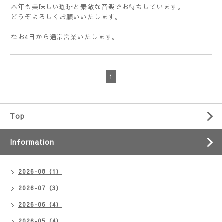
本年も美味しい珈琲と素敵な音楽でお待ちしています。
どうぞよろしくお願いいたします。
なお4日から通常営業いたします。
1
Top
Information
2026-08（1）
2026-07（3）
2026-06（4）
2026-05（4）