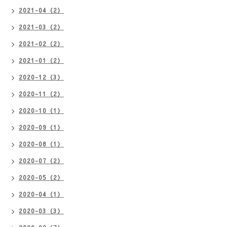
2021-04（2）
2021-03（2）
2021-02（2）
2021-01（2）
2020-12（3）
2020-11（2）
2020-10（1）
2020-09（1）
2020-08（1）
2020-07（2）
2020-05（2）
2020-04（1）
2020-03（3）