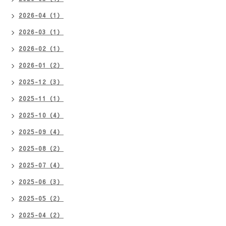
2026-04（1）
2026-03（1）
2026-02（1）
2026-01（2）
2025-12（3）
2025-11（1）
2025-10（4）
2025-09（4）
2025-08（2）
2025-07（4）
2025-06（3）
2025-05（2）
2025-04（2）