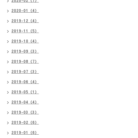
2020-02（7）
2020-01（4）
2019-12（4）
2019-11（5）
2019-10（4）
2019-09（3）
2019-08（7）
2019-07（3）
2019-06（4）
2019-05（1）
2019-04（4）
2019-03（3）
2019-02（6）
2019-01（6）