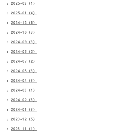
2025-03（1）
2025-01（4）
2024-12（6）
2024-10（3）
2024-09（3）
2024-08（2）
2024-07（2）
2024-05（3）
2024-04（3）
2024-03（1）
2024-02（3）
2024-01（3）
2023-12（5）
2023-11（1）