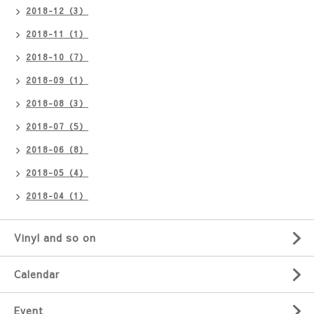
2018-12（3）
2018-11（1）
2018-10（7）
2018-09（1）
2018-08（3）
2018-07（5）
2018-06（8）
2018-05（4）
2018-04（1）
Vinyl and so on
Calendar
Event