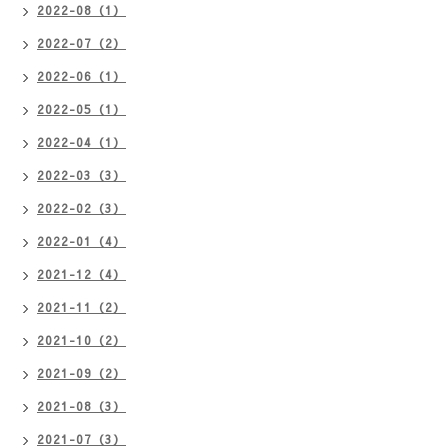
2022-08（1）
2022-07（2）
2022-06（1）
2022-05（1）
2022-04（1）
2022-03（3）
2022-02（3）
2022-01（4）
2021-12（4）
2021-11（2）
2021-10（2）
2021-09（2）
2021-08（3）
2021-07（3）