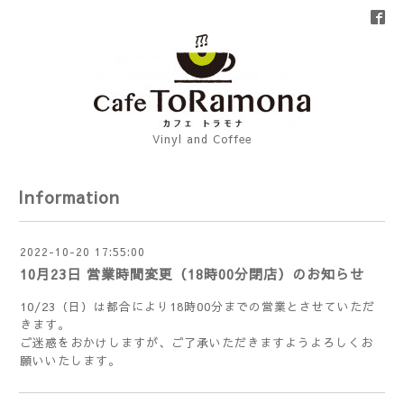
Vinyl and Coffee
Information
2022-10-20 17:55:00
10月23日 営業時間変更（18時00分閉店）のお知らせ
10/23（日）は都合により18時00分までの営業とさせていただ
きます。
ご迷惑をおかけしますが、ご了承いただきますようよろしくお
願いいたします。