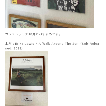
カフェトラモナ10月のおすすめです。
上左：​​Erika Lewis / A Walk Around The Sun（Self Relea
sed, 2022）