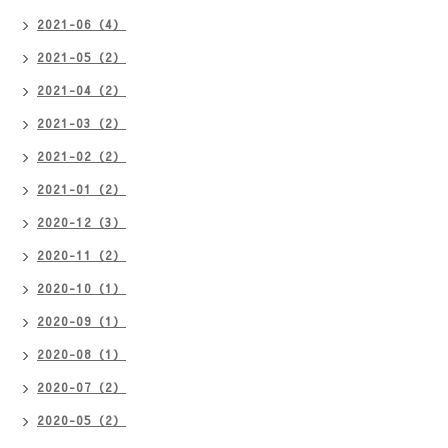
2021-06（4）
2021-05（2）
2021-04（2）
2021-03（2）
2021-02（2）
2021-01（2）
2020-12（3）
2020-11（2）
2020-10（1）
2020-09（1）
2020-08（1）
2020-07（2）
2020-05（2）