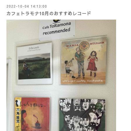
2022-10-04 14:13:00
カフェトラモナ10月のおすすめレコード