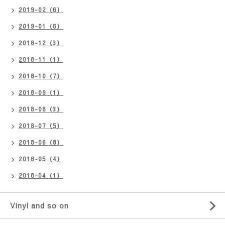
2019-02（6）
2019-01（6）
2018-12（3）
2018-11（1）
2018-10（7）
2018-09（1）
2018-08（3）
2018-07（5）
2018-06（8）
2018-05（4）
2018-04（1）
Vinyl and so on