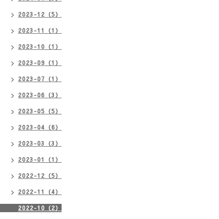
2023-12（5）
2023-11（1）
2023-10（1）
2023-09（1）
2023-07（1）
2023-06（3）
2023-05（5）
2023-04（6）
2023-03（3）
2023-01（1）
2022-12（5）
2022-11（4）
2022-10（2）