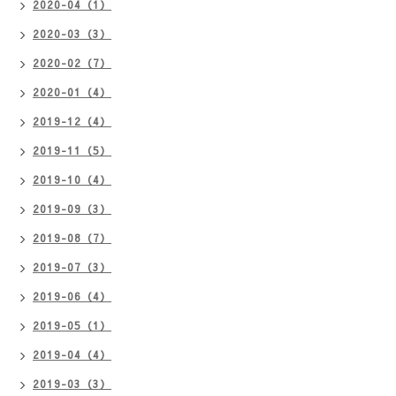
2020-04（1）
2020-03（3）
2020-02（7）
2020-01（4）
2019-12（4）
2019-11（5）
2019-10（4）
2019-09（3）
2019-08（7）
2019-07（3）
2019-06（4）
2019-05（1）
2019-04（4）
2019-03（3）