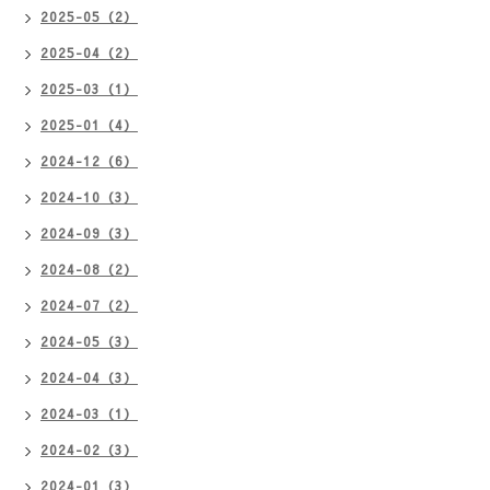
2025-05（2）
2025-04（2）
2025-03（1）
2025-01（4）
2024-12（6）
2024-10（3）
2024-09（3）
2024-08（2）
2024-07（2）
2024-05（3）
2024-04（3）
2024-03（1）
2024-02（3）
2024-01（3）