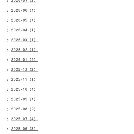
2026-07（3）
2026-06（4）
2026-05（4）
2026-04（1）
2026-03（1）
2026-02（1）
2026-01（2）
2025-12（3）
2025-11（1）
2025-10（4）
2025-09（4）
2025-08（2）
2025-07（4）
2025-06（3）