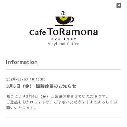
Vinyl and Coffee
Information
2026-03-03 18:43:00
3月6日（金） 臨時休業のお知らせ
都合により3月6日（金）は臨時休業させていただきます。
ご迷惑をおかけしますが、ご了承いただきますようよろしくお
願いいたします。