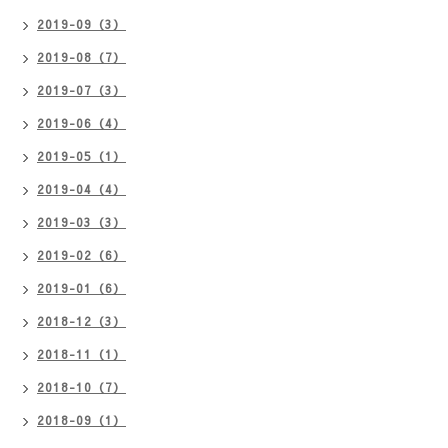
2019-09（3）
2019-08（7）
2019-07（3）
2019-06（4）
2019-05（1）
2019-04（4）
2019-03（3）
2019-02（6）
2019-01（6）
2018-12（3）
2018-11（1）
2018-10（7）
2018-09（1）