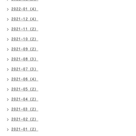
2022-01（4）
2021-12（4）
2021-11（2）
2021-10（2）
2021-09（2）
2021-08（3）
2021-07（3）
2021-06（4）
2021-05（2）
2021-04（2）
2021-03（2）
2021-02（2）
2021-01（2）