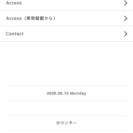
Access
Access（東秋留駅から）
Contact
2026.08.10 Monday
カウンター