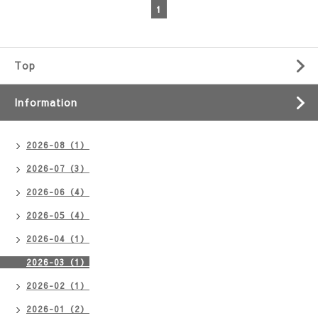
1
Top
Information
2026-08（1）
2026-07（3）
2026-06（4）
2026-05（4）
2026-04（1）
2026-03（1）
2026-02（1）
2026-01（2）