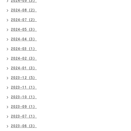
2024-09（3）
2024-08（2）
2024-07（2）
2024-05（3）
2024-04（3）
2024-03（1）
2024-02（3）
2024-01（3）
2023-12（5）
2023-11（1）
2023-10（1）
2023-09（1）
2023-07（1）
2023-06（3）