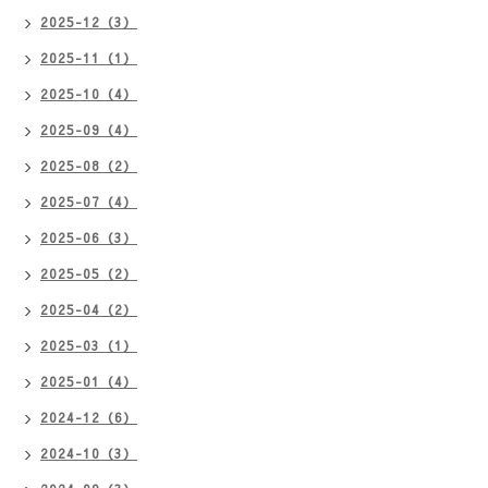
2025-12（3）
2025-11（1）
2025-10（4）
2025-09（4）
2025-08（2）
2025-07（4）
2025-06（3）
2025-05（2）
2025-04（2）
2025-03（1）
2025-01（4）
2024-12（6）
2024-10（3）