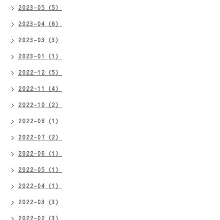
2023-05（5）
2023-04（6）
2023-03（3）
2023-01（1）
2022-12（5）
2022-11（4）
2022-10（2）
2022-08（1）
2022-07（2）
2022-06（1）
2022-05（1）
2022-04（1）
2022-03（3）
2022-02（3）