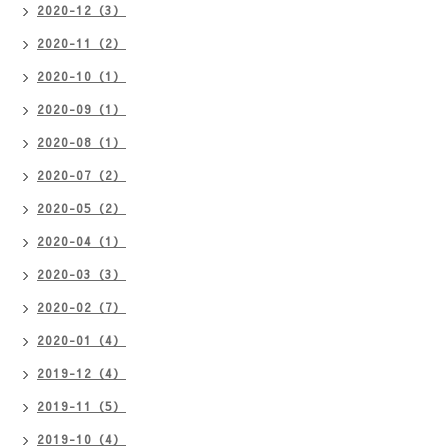
2020-12（3）
2020-11（2）
2020-10（1）
2020-09（1）
2020-08（1）
2020-07（2）
2020-05（2）
2020-04（1）
2020-03（3）
2020-02（7）
2020-01（4）
2019-12（4）
2019-11（5）
2019-10（4）