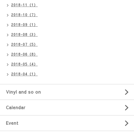
2018-11（1）
2018-10（7）
2018-09（1）
2018-08（3）
2018-07（5）
2018-06（8）
2018-05（4）
2018-04（1）
Vinyl and so on
Calendar
Event