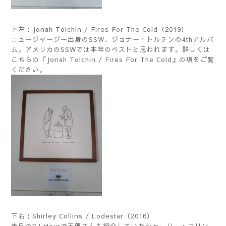
下左：Jonah Tolchin / Fires For The Cold（2019）
ニュージャージー出身のSSW、ジョナー・トルチンの4thアルバ
ム。アメリカのSSWでは本年のベストと思われます。詳しくは
こちら
の『Jonah Tolchin / Fires For The Cold』の項をご覧
ください。
下右：Shirley Collins / Lodestar（2016）