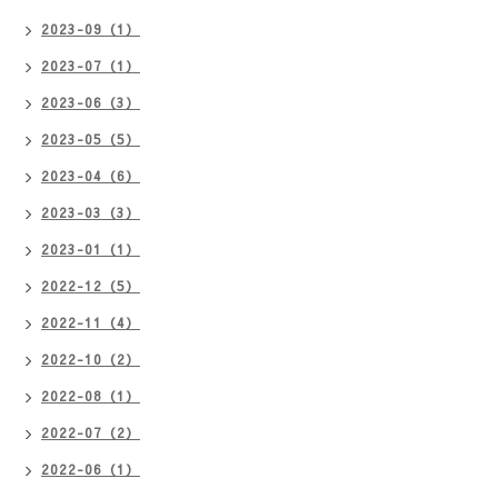
2023-09（1）
2023-07（1）
2023-06（3）
2023-05（5）
2023-04（6）
2023-03（3）
2023-01（1）
2022-12（5）
2022-11（4）
2022-10（2）
2022-08（1）
2022-07（2）
2022-06（1）