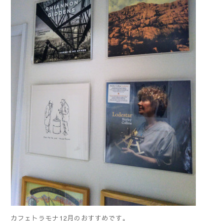
カフェトラモナ12月のおすすめです。