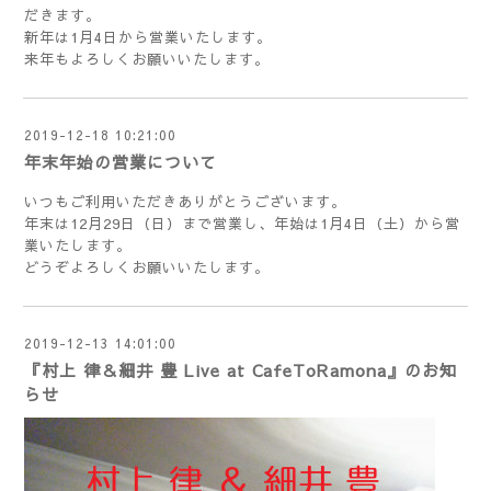
だきます。
新年は1月4日から営業いたします。
来年もよろしくお願いいたします。
2019-12-18 10:21:00
年末年始の営業について
いつもご利用いただきありがとうございます。
年末は12月29日（日）まで営業し、年始は1月4日（土）から営
業いたします。
どうぞよろしくお願いいたします。
2019-12-13 14:01:00
『村上 律＆細井 豊 Live at CafeToRamona』のお知
らせ