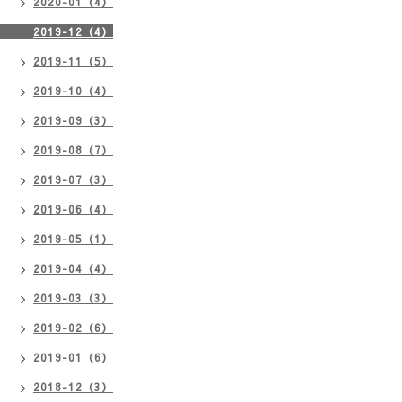
2020-01（4）
2019-12（4）
2019-11（5）
2019-10（4）
2019-09（3）
2019-08（7）
2019-07（3）
2019-06（4）
2019-05（1）
2019-04（4）
2019-03（3）
2019-02（6）
2019-01（6）
2018-12（3）