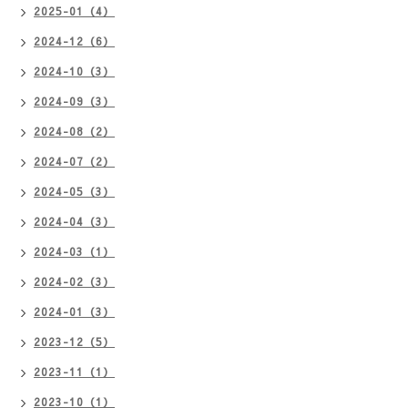
2025-01（4）
2024-12（6）
2024-10（3）
2024-09（3）
2024-08（2）
2024-07（2）
2024-05（3）
2024-04（3）
2024-03（1）
2024-02（3）
2024-01（3）
2023-12（5）
2023-11（1）
2023-10（1）