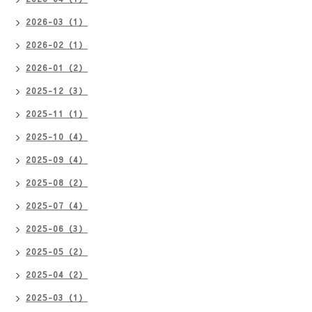
2026-03（1）
2026-02（1）
2026-01（2）
2025-12（3）
2025-11（1）
2025-10（4）
2025-09（4）
2025-08（2）
2025-07（4）
2025-06（3）
2025-05（2）
2025-04（2）
2025-03（1）