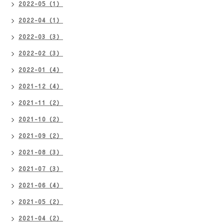
2022-05（1）
2022-04（1）
2022-03（3）
2022-02（3）
2022-01（4）
2021-12（4）
2021-11（2）
2021-10（2）
2021-09（2）
2021-08（3）
2021-07（3）
2021-06（4）
2021-05（2）
2021-04（2）