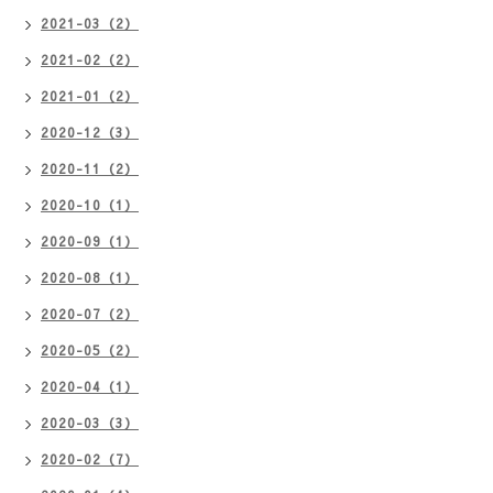
2021-03（2）
2021-02（2）
2021-01（2）
2020-12（3）
2020-11（2）
2020-10（1）
2020-09（1）
2020-08（1）
2020-07（2）
2020-05（2）
2020-04（1）
2020-03（3）
2020-02（7）