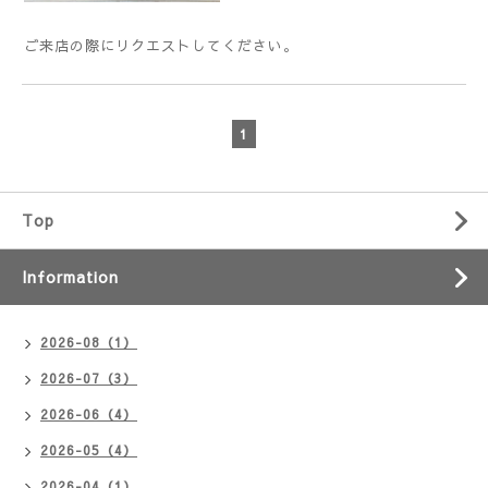
ご来店の際にリクエストしてください。
1
Top
Information
2026-08（1）
2026-07（3）
2026-06（4）
2026-05（4）
2026-04（1）