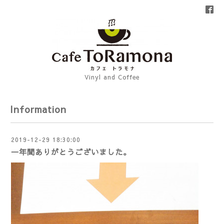
Vinyl and Coffee
Information
2019-12-29 18:30:00
一年間ありがとうございました。