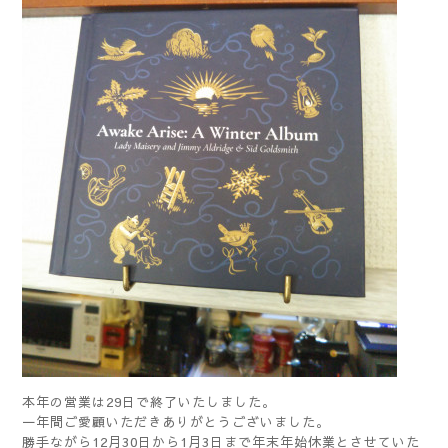
本年の営業は29日で終了いたしました。
一年間ご愛顧いただきありがとうございました。
勝手ながら12月30日から1月3日まで年末年始休業とさせていた