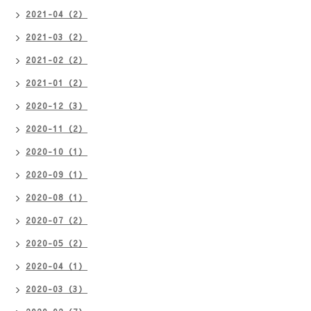
2021-04（2）
2021-03（2）
2021-02（2）
2021-01（2）
2020-12（3）
2020-11（2）
2020-10（1）
2020-09（1）
2020-08（1）
2020-07（2）
2020-05（2）
2020-04（1）
2020-03（3）