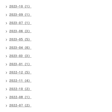
2023-10（1）
2023-09（1）
2023-07（1）
2023-06（3）
2023-05（5）
2023-04（6）
2023-03（3）
2023-01（1）
2022-12（5）
2022-11（4）
2022-10（2）
2022-08（1）
2022-07（2）