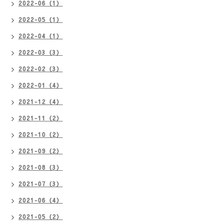
2022-06（1）
2022-05（1）
2022-04（1）
2022-03（3）
2022-02（3）
2022-01（4）
2021-12（4）
2021-11（2）
2021-10（2）
2021-09（2）
2021-08（3）
2021-07（3）
2021-06（4）
2021-05（2）