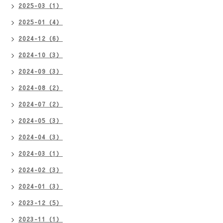
2025-03（1）
2025-01（4）
2024-12（6）
2024-10（3）
2024-09（3）
2024-08（2）
2024-07（2）
2024-05（3）
2024-04（3）
2024-03（1）
2024-02（3）
2024-01（3）
2023-12（5）
2023-11（1）