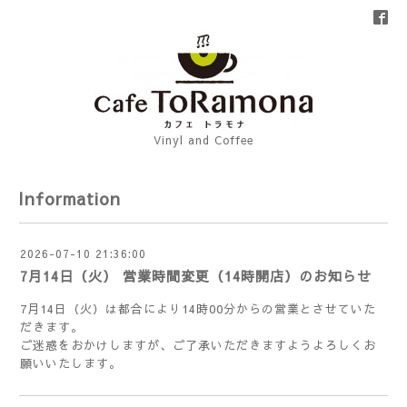
Vinyl and Coffee
Information
2026-07-10 21:36:00
7月14日（火） 営業時間変更（14時開店）のお知らせ
7月14日（火）は都合により14時00分からの営業とさせていた
だきます。
ご迷惑をおかけしますが、ご了承いただきますようよろしくお
願いいたします。