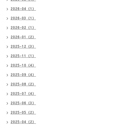
2026-04（1）
2026-03（1）
2026-02（1）
2026-01（2）
2025-12（3）
2025-11（1）
2025-10（4）
2025-09（4）
2025-08（2）
2025-07（4）
2025-06（3）
2025-05（2）
2025-04（2）