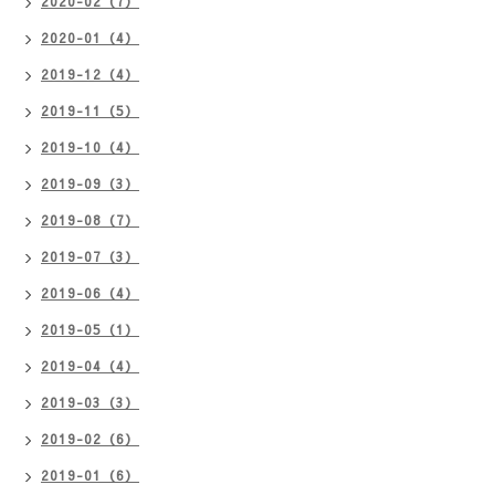
2020-02（7）
2020-01（4）
2019-12（4）
2019-11（5）
2019-10（4）
2019-09（3）
2019-08（7）
2019-07（3）
2019-06（4）
2019-05（1）
2019-04（4）
2019-03（3）
2019-02（6）
2019-01（6）