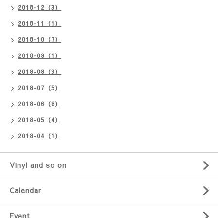
2018-12（3）
2018-11（1）
2018-10（7）
2018-09（1）
2018-08（3）
2018-07（5）
2018-06（8）
2018-05（4）
2018-04（1）
Vinyl and so on
Calendar
Event