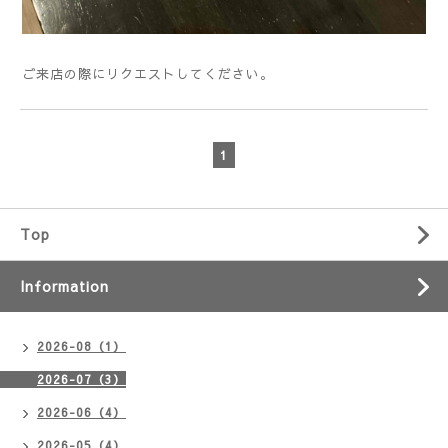
ご来店の際にリクエストしてください。
1
Top
Information
2026-08（1）
2026-07（3）
2026-06（4）
2026-05（4）