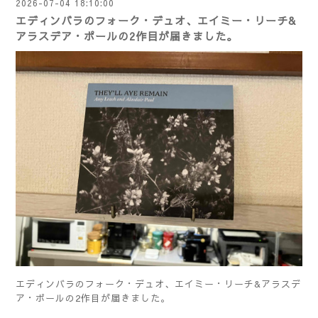
2026-07-04 18:10:00
エディンバラのフォーク・デュオ、エイミー・リーチ&
アラスデア・ポールの2作目が届きました。
エディンバラのフォーク・デュオ、エイミー・リーチ&アラスデ
ア・ポールの2作目が届きました。