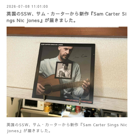
2026-07-08 11:01:00
英国のSSW、サム・カーターから新作『Sam Carter Si
ngs Nic Jones』が届きました。
英国のSSW、サム・カーターから新作『Sam Carter Sings Nic
Jones』が届きました。