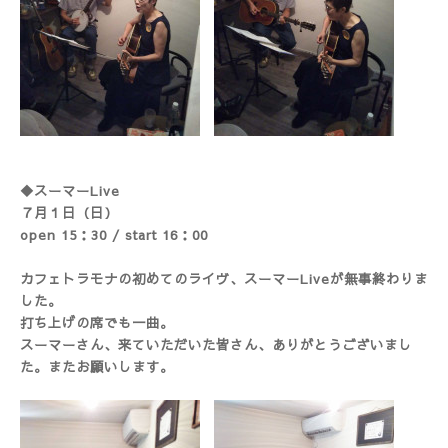
◆スーマーLive
７月１日（日）
open 15：30 / start 16：00
カフェトラモナの初めてのライヴ、スーマーLiveが無事終わりま
した。
打ち上げの席でも一曲。
スーマーさん、来ていただいた皆さん、ありがとうございまし
た。またお願いします。