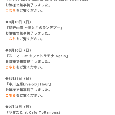
お陰様で無事終了しました。
こちら
をご覧ください。
◆8月18日（日）
『朝野由彦 ～星と月のランデブー』
お陰様で無事終了しました。
こちら
をご覧ください。
◆6月16日（日）
『スーマー at カフェトラモナ Again』
お陰様で無事終了しました。
こちら
をご覧ください。
◆3月31日（日）
『中川五郎Live＆DJ Hour』
お陰様で無事終了しました。
こちら
をご覧ください。
◆2月24日（日）
『やぎたこ at Cafe ToRamona』