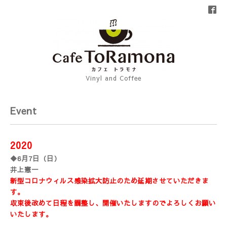
Vinyl and Coffee
Event
2020
◆6月7日（日）
井上憲一
新型コロナウィルス感染拡大防止のため延期させていただきま
す
。
収束後改めて日程を調整し、開催いたしますのでよろしくお願い
いたします。