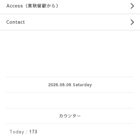
Access（東秋留駅から）
Contact
2026.08.08 Saturday
カウンター
Today :
173