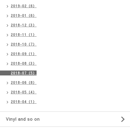
2019-02（6）
2019-01（6）
2018-12（3）
2018-11（1）
2018-10（7）
2018-09（1）
2018-08（3）
2018-07（5）
2018-06（8）
2018-05（4）
2018-04（1）
Vinyl and so on