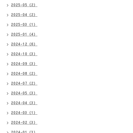
2025-05（2）
2025-04（2）
2025-03（1）
2025-01（4）
2024-12（6）
2024-10（3）
2024-09（3）
2024-08（2）
2024-07（2）
2024-05（3）
2024-04（3）
2024-03（1）
2024-02（3）
2024-01（3）