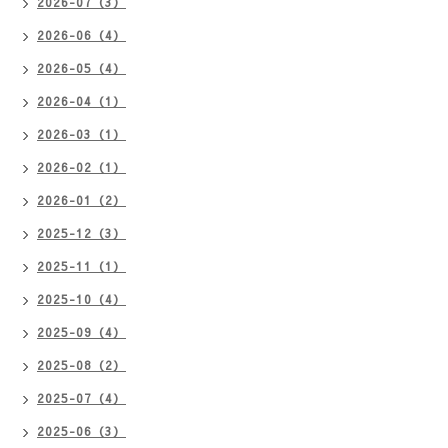
2026-07（3）
2026-06（4）
2026-05（4）
2026-04（1）
2026-03（1）
2026-02（1）
2026-01（2）
2025-12（3）
2025-11（1）
2025-10（4）
2025-09（4）
2025-08（2）
2025-07（4）
2025-06（3）