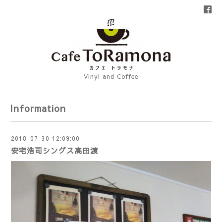
Vinyl and Coffee
Information
2018-07-30 12:09:00
安宅浩司シングス高田渡