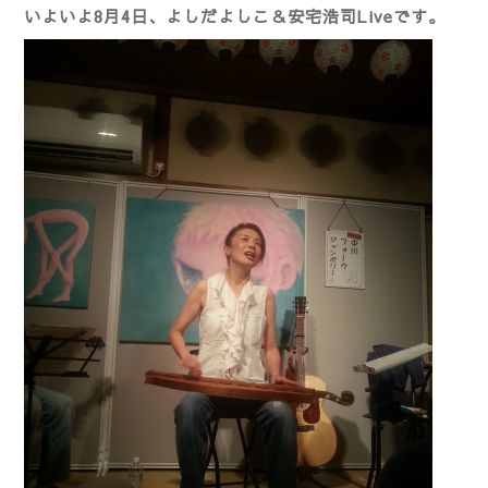
いよいよ8月4日、よしだよしこ＆安宅浩司Liveです。