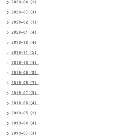
2020-04（1）
2020-03（3）
2020-02（7）
2020-01（4）
2019-12（4）
2019-11（5）
2019-10（4）
2019-09（3）
2019-08（7）
2019-07（3）
2019-06（4）
2019-05（1）
2019-04（4）
2019-03（3）