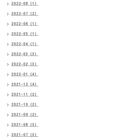
2022-08（1）
2022-07（2）
2022-06（1）
2022-05（1）
2022-04（1）
2022-03（3）
2022-02（3）
2022-01（4）
2021-12（4）
2021-11（2）
2021-10（2）
2021-09（2）
2021-08（3）
2021-07（3）