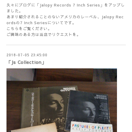
久々にブログに「Jalopy Records 7 Inch Series」をアップし
ました。
あまり紹介されることのないアメリカのレーベル、Jalopy Rec
ordsの7 Inch Seriesについてです。
こちら
をご覧ください。
ご興味のある方は当店でリクエストを。
2018-07-05 23:45:00
「Js Collection」