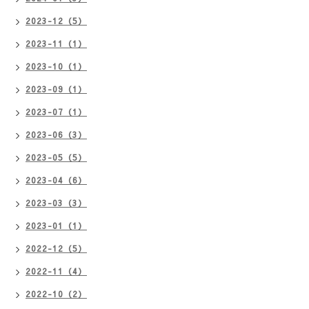
2023-12（5）
2023-11（1）
2023-10（1）
2023-09（1）
2023-07（1）
2023-06（3）
2023-05（5）
2023-04（6）
2023-03（3）
2023-01（1）
2022-12（5）
2022-11（4）
2022-10（2）