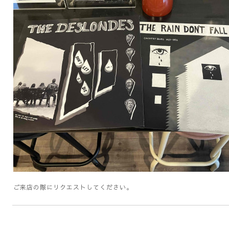
ご来店の際にリクエストしてください。