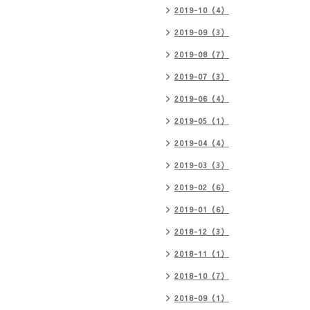
2019-10（4）
2019-09（3）
2019-08（7）
2019-07（3）
2019-06（4）
2019-05（1）
2019-04（4）
2019-03（3）
2019-02（6）
2019-01（6）
2018-12（3）
2018-11（1）
2018-10（7）
2018-09（1）