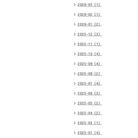
2026-03（1）
2026-02（1）
2026-01（2）
2025-12（3）
2025-11（1）
2025-10（4）
2025-09（4）
2025-08（2）
2025-07（4）
2025-06（3）
2025-05（2）
2025-04（2）
2025-03（1）
2025-01（4）