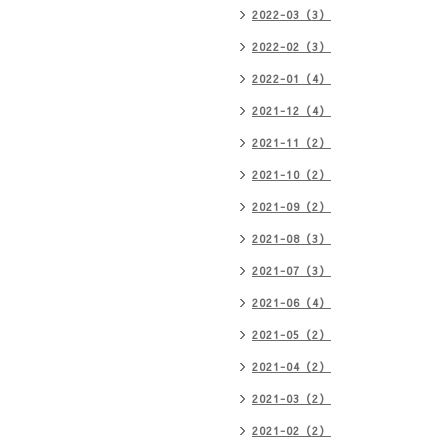
2022-03（3）
2022-02（3）
2022-01（4）
2021-12（4）
2021-11（2）
2021-10（2）
2021-09（2）
2021-08（3）
2021-07（3）
2021-06（4）
2021-05（2）
2021-04（2）
2021-03（2）
2021-02（2）