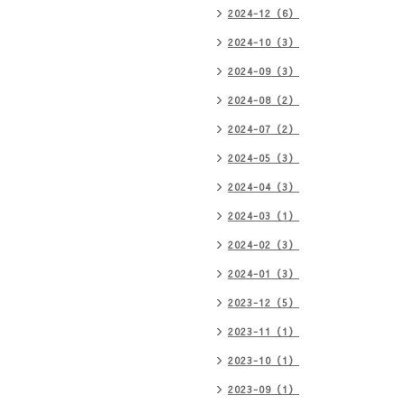
2024-12（6）
2024-10（3）
2024-09（3）
2024-08（2）
2024-07（2）
2024-05（3）
2024-04（3）
2024-03（1）
2024-02（3）
2024-01（3）
2023-12（5）
2023-11（1）
2023-10（1）
2023-09（1）