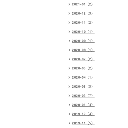
2021-01（2）
2020-12（3）
2020-11（2）
2020-10（1）
2020-09（1）
2020-08（1）
2020-07（2）
2020-05（2）
2020-04（1）
2020-03（3）
2020-02（7）
2020-01（4）
2019-12（4）
2019-11（5）