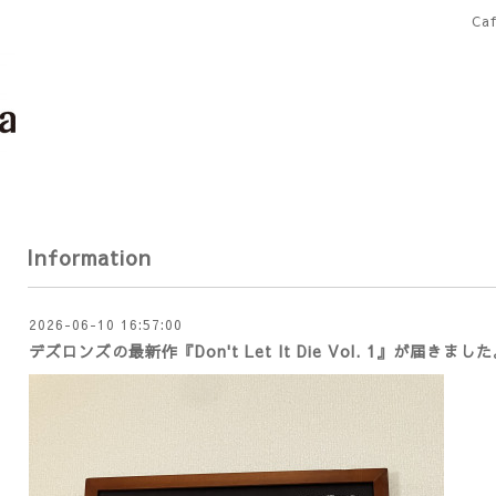
Ca
Information
2026-06-10 16:57:00
デズロンズの最新作『Don't Let It Die Vol. 1』が届きまし