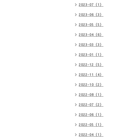
2023-07（1）
2023-06（3）
2023-05（5）
2023-04（6）
2023-03（3）
2023-01（1）
2022-12（5）
2022-11（4）
2022-10（2）
2022-08（1）
2022-07（2）
2022-06（1）
2022-05（1）
2022-04（1）