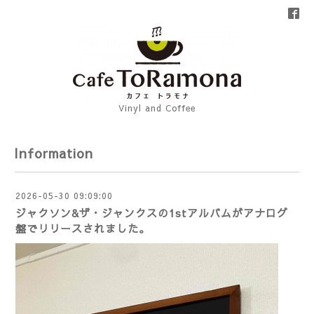
Vinyl and Coffee
Information
2026-05-30 09:09:00
ジャクソン&ザ・ジャンクスの1stアルバムがアナログ
盤でリリースされました。