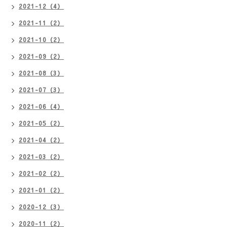
2021-12（4）
2021-11（2）
2021-10（2）
2021-09（2）
2021-08（3）
2021-07（3）
2021-06（4）
2021-05（2）
2021-04（2）
2021-03（2）
2021-02（2）
2021-01（2）
2020-12（3）
2020-11（2）