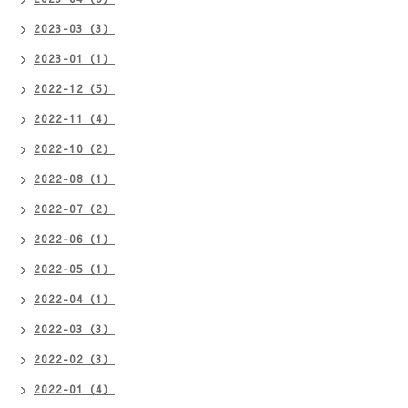
2023-03（3）
2023-01（1）
2022-12（5）
2022-11（4）
2022-10（2）
2022-08（1）
2022-07（2）
2022-06（1）
2022-05（1）
2022-04（1）
2022-03（3）
2022-02（3）
2022-01（4）