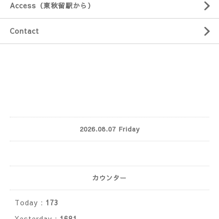
Access（東秋留駅から）
Contact
2026.08.07 Friday
カウンター
Today :
173
Yesterday :
1681