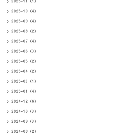
2025-11（1）
2025-10（4）
2025-09（4）
2025-08（2）
2025-07（4）
2025-06（3）
2025-05（2）
2025-04（2）
2025-03（1）
2025-01（4）
2024-12（6）
2024-10（3）
2024-09（3）
2024-08（2）