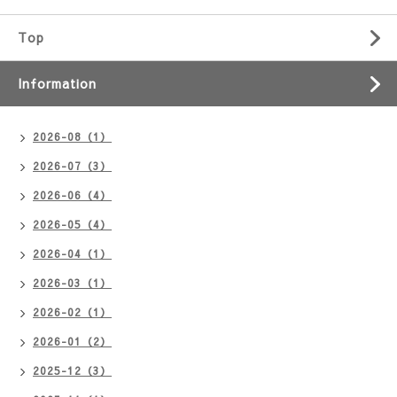
Top
Information
2026-08（1）
2026-07（3）
2026-06（4）
2026-05（4）
2026-04（1）
2026-03（1）
2026-02（1）
2026-01（2）
2025-12（3）