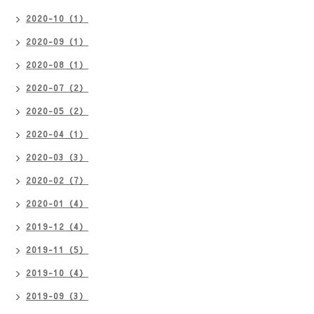
2020-10（1）
2020-09（1）
2020-08（1）
2020-07（2）
2020-05（2）
2020-04（1）
2020-03（3）
2020-02（7）
2020-01（4）
2019-12（4）
2019-11（5）
2019-10（4）
2019-09（3）