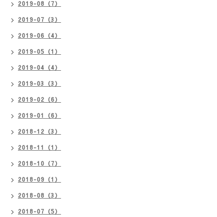
2019-08（7）
2019-07（3）
2019-06（4）
2019-05（1）
2019-04（4）
2019-03（3）
2019-02（6）
2019-01（6）
2018-12（3）
2018-11（1）
2018-10（7）
2018-09（1）
2018-08（3）
2018-07（5）