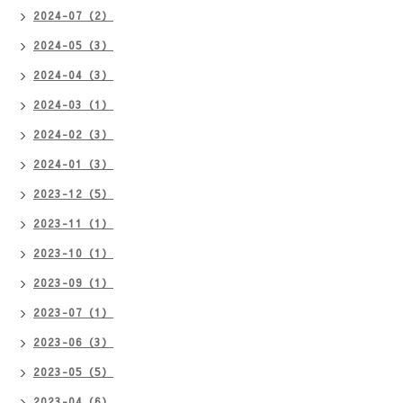
2024-07（2）
2024-05（3）
2024-04（3）
2024-03（1）
2024-02（3）
2024-01（3）
2023-12（5）
2023-11（1）
2023-10（1）
2023-09（1）
2023-07（1）
2023-06（3）
2023-05（5）
2023-04（6）