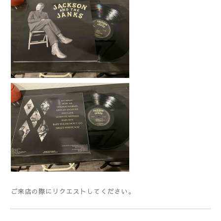
ご来店の際にリクエストしてください。