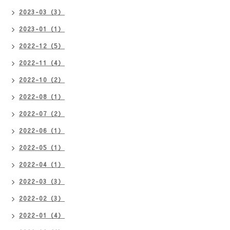
2023-03（3）
2023-01（1）
2022-12（5）
2022-11（4）
2022-10（2）
2022-08（1）
2022-07（2）
2022-06（1）
2022-05（1）
2022-04（1）
2022-03（3）
2022-02（3）
2022-01（4）