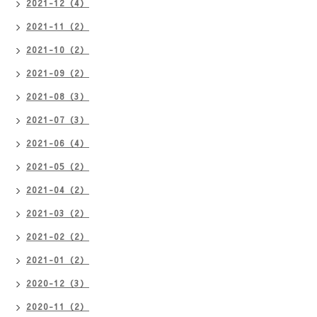
2021-12（4）
2021-11（2）
2021-10（2）
2021-09（2）
2021-08（3）
2021-07（3）
2021-06（4）
2021-05（2）
2021-04（2）
2021-03（2）
2021-02（2）
2021-01（2）
2020-12（3）
2020-11（2）