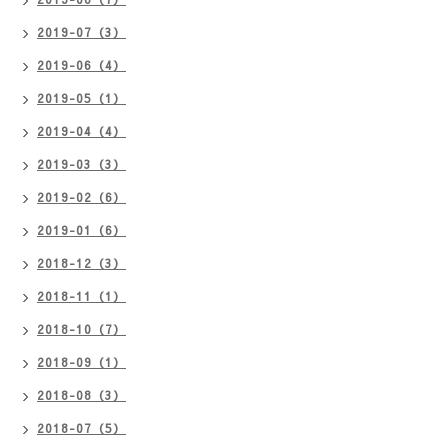
2019-07（3）
2019-06（4）
2019-05（1）
2019-04（4）
2019-03（3）
2019-02（6）
2019-01（6）
2018-12（3）
2018-11（1）
2018-10（7）
2018-09（1）
2018-08（3）
2018-07（5）