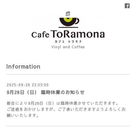
Vinyl and Coffee
Information
2025-09-26 23:35:00
9月28日（日） 臨時休業のお知らせ
都合により9月28日（日）は臨時休業させていただきます。
ご迷惑をおかけしますが、ご了承いただきますようよろしくお
願いいたします。