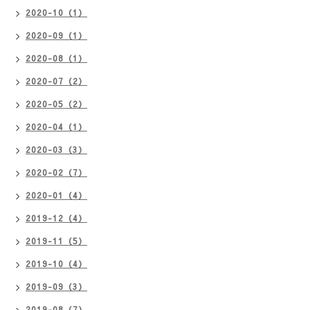
2020-10（1）
2020-09（1）
2020-08（1）
2020-07（2）
2020-05（2）
2020-04（1）
2020-03（3）
2020-02（7）
2020-01（4）
2019-12（4）
2019-11（5）
2019-10（4）
2019-09（3）
2019-08（7）