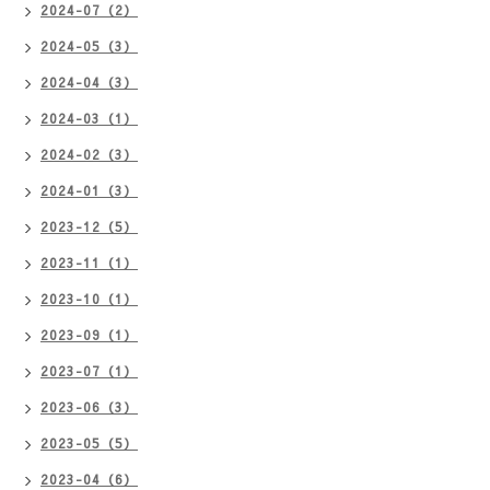
2024-07（2）
2024-05（3）
2024-04（3）
2024-03（1）
2024-02（3）
2024-01（3）
2023-12（5）
2023-11（1）
2023-10（1）
2023-09（1）
2023-07（1）
2023-06（3）
2023-05（5）
2023-04（6）