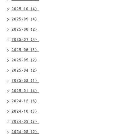
2025-10（4）
2025-09（4）
2025-08（2）
2025-07（4）
2025-06（3）
2025-05（2）
2025-04（2）
2025-03（1）
2025-01（4）
2024-12（6）
2024-10（3）
2024-09（3）
2024-08（2）