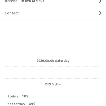
Access（東秋留駅から）
Contact
2026.08.08 Saturday
カウンター
Today :
109
Yesterday :
495