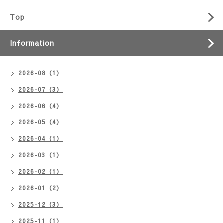
Top
Information
2026-08（1）
2026-07（3）
2026-06（4）
2026-05（4）
2026-04（1）
2026-03（1）
2026-02（1）
2026-01（2）
2025-12（3）
2025-11（1）