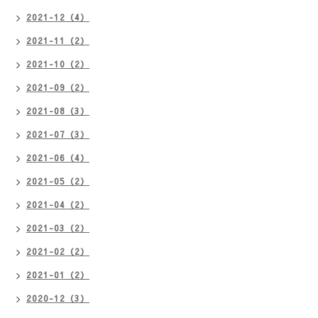
2021-12（4）
2021-11（2）
2021-10（2）
2021-09（2）
2021-08（3）
2021-07（3）
2021-06（4）
2021-05（2）
2021-04（2）
2021-03（2）
2021-02（2）
2021-01（2）
2020-12（3）