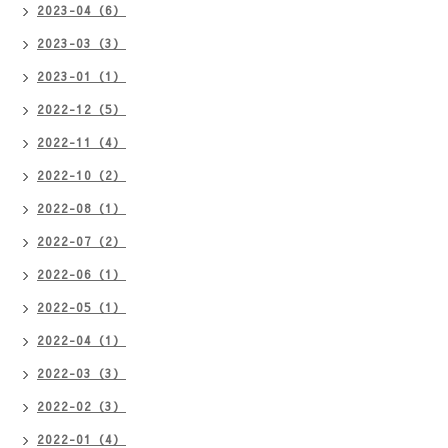
2023-04（6）
2023-03（3）
2023-01（1）
2022-12（5）
2022-11（4）
2022-10（2）
2022-08（1）
2022-07（2）
2022-06（1）
2022-05（1）
2022-04（1）
2022-03（3）
2022-02（3）
2022-01（4）