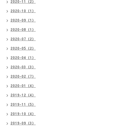
2020-11（2）
2020-10（1）
2020-09（1）
2020-08（1）
2020-07（2）
2020-05（2）
2020-04（1）
2020-03（3）
2020-02（7）
2020-01（4）
2019-12（4）
2019-11（5）
2019-10（4）
2019-09（3）