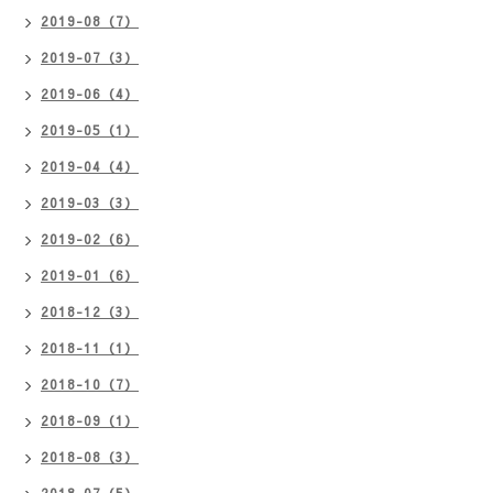
2019-08（7）
2019-07（3）
2019-06（4）
2019-05（1）
2019-04（4）
2019-03（3）
2019-02（6）
2019-01（6）
2018-12（3）
2018-11（1）
2018-10（7）
2018-09（1）
2018-08（3）