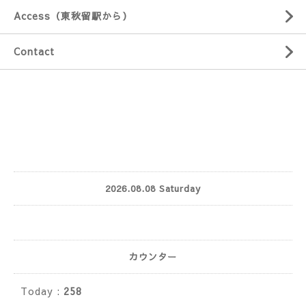
Access（東秋留駅から）
Contact
2026.08.08 Saturday
カウンター
Today :
258