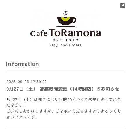
Vinyl and Coffee
Information
2025-09-26 17:59:00
9月27日（土） 営業時間変更（14時開店）のお知らせ
9月27日（土）は都合により14時00分からの営業とさせていた
だきます。
ご迷惑をおかけしますが、ご了承いただきますようよろしくお
願いいたします。