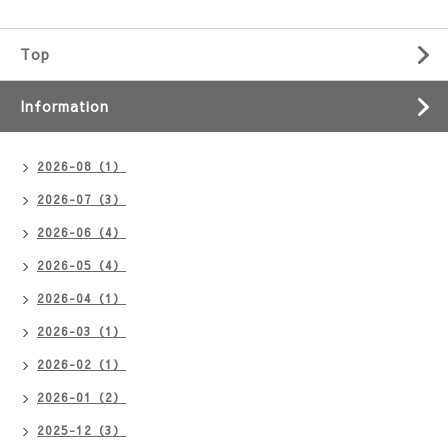
Top
Information
2026-08（1）
2026-07（3）
2026-06（4）
2026-05（4）
2026-04（1）
2026-03（1）
2026-02（1）
2026-01（2）
2025-12（3）