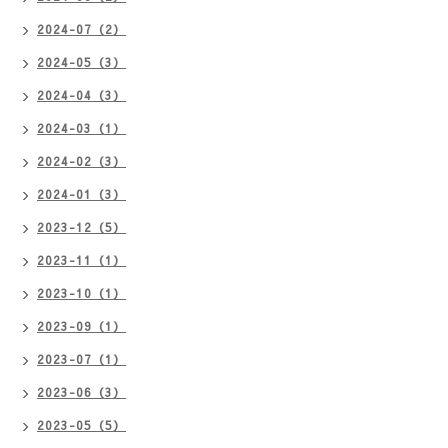
2024-07（2）
2024-05（3）
2024-04（3）
2024-03（1）
2024-02（3）
2024-01（3）
2023-12（5）
2023-11（1）
2023-10（1）
2023-09（1）
2023-07（1）
2023-06（3）
2023-05（5）