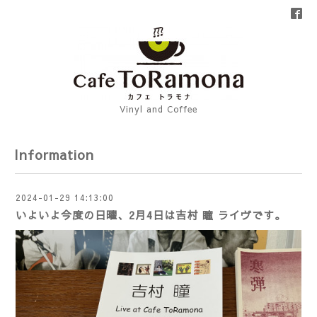
Vinyl and Coffee
Information
2024-01-29 14:13:00
いよいよ今度の日曜、2月4日は吉村 瞳 ライヴです。