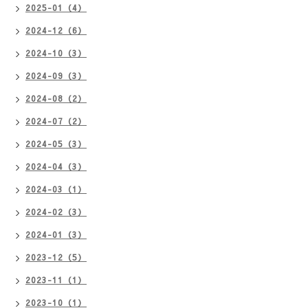
2025-01（4）
2024-12（6）
2024-10（3）
2024-09（3）
2024-08（2）
2024-07（2）
2024-05（3）
2024-04（3）
2024-03（1）
2024-02（3）
2024-01（3）
2023-12（5）
2023-11（1）
2023-10（1）