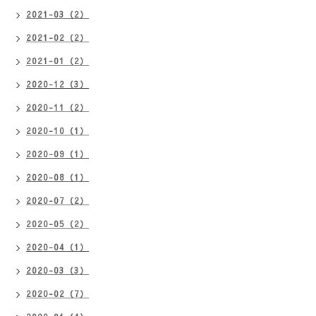
2021-03（2）
2021-02（2）
2021-01（2）
2020-12（3）
2020-11（2）
2020-10（1）
2020-09（1）
2020-08（1）
2020-07（2）
2020-05（2）
2020-04（1）
2020-03（3）
2020-02（7）