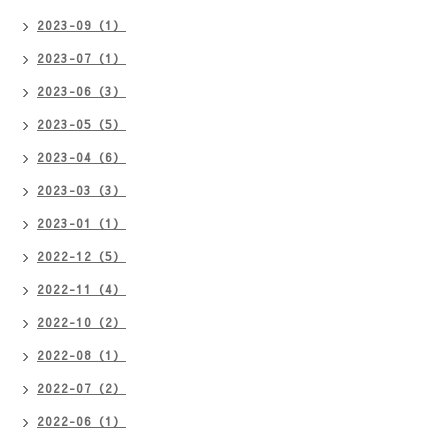
2023-09（1）
2023-07（1）
2023-06（3）
2023-05（5）
2023-04（6）
2023-03（3）
2023-01（1）
2022-12（5）
2022-11（4）
2022-10（2）
2022-08（1）
2022-07（2）
2022-06（1）