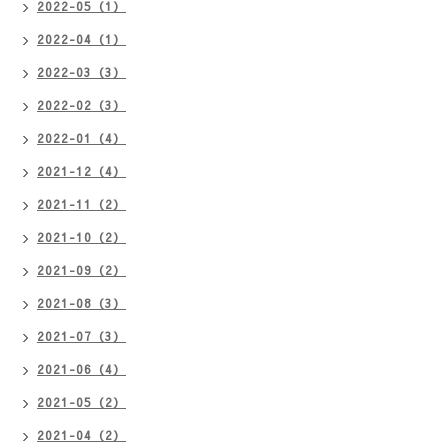
2022-05（1）
2022-04（1）
2022-03（3）
2022-02（3）
2022-01（4）
2021-12（4）
2021-11（2）
2021-10（2）
2021-09（2）
2021-08（3）
2021-07（3）
2021-06（4）
2021-05（2）
2021-04（2）