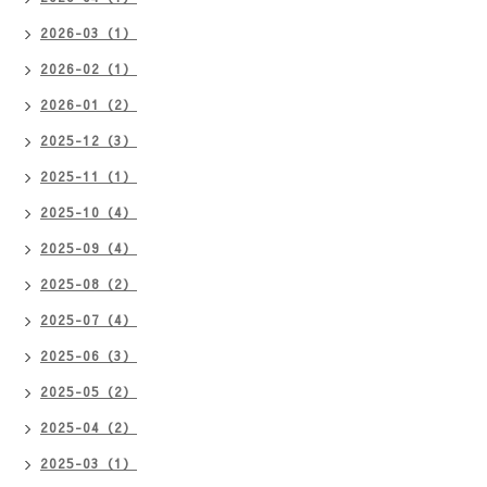
2026-03（1）
2026-02（1）
2026-01（2）
2025-12（3）
2025-11（1）
2025-10（4）
2025-09（4）
2025-08（2）
2025-07（4）
2025-06（3）
2025-05（2）
2025-04（2）
2025-03（1）