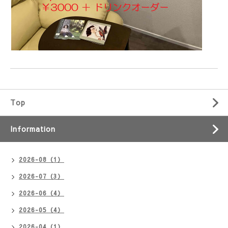
Top
Information
2026-08（1）
2026-07（3）
2026-06（4）
2026-05（4）
2026-04（1）