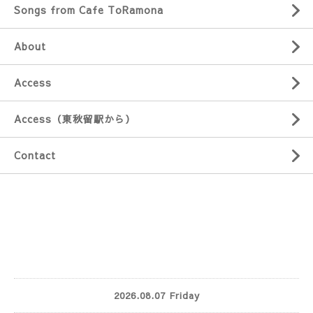
Songs from Cafe ToRamona
About
Access
Access（東秋留駅から）
Contact
2026.08.07 Friday