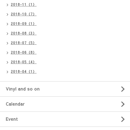
2018-11（1）
2018-10（7）
2018-09（1）
2018-08（3）
2018-07（5）
2018-06（8）
2018-05（4）
2018-04（1）
Vinyl and so on
Calendar
Event