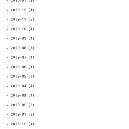
2020-01（4）
2019-12（4）
2019-11（5）
2019-10（4）
2019-09（3）
2019-08（7）
2019-07（3）
2019-06（4）
2019-05（1）
2019-04（4）
2019-03（3）
2019-02（6）
2019-01（6）
2018-12（3）