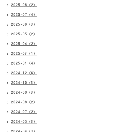
2025-08（2）
2025-07（4）
2025-06（3）
2025-05（2）
2025-04（2）
2025-03（1）
2025-01（4）
2024-12（6）
2024-10（3）
2024-09（3）
2024-08（2）
2024-07（2）
2024-05（3）
2024-04（3）