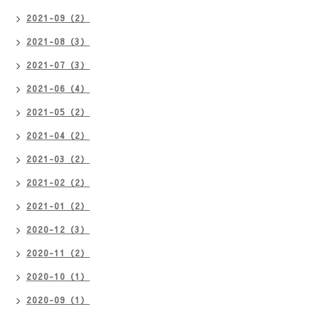
2021-09（2）
2021-08（3）
2021-07（3）
2021-06（4）
2021-05（2）
2021-04（2）
2021-03（2）
2021-02（2）
2021-01（2）
2020-12（3）
2020-11（2）
2020-10（1）
2020-09（1）