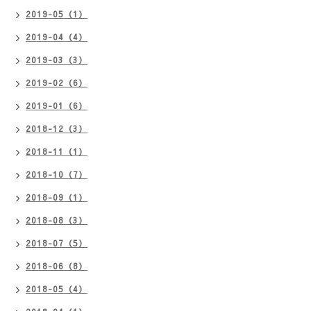
2019-05（1）
2019-04（4）
2019-03（3）
2019-02（6）
2019-01（6）
2018-12（3）
2018-11（1）
2018-10（7）
2018-09（1）
2018-08（3）
2018-07（5）
2018-06（8）
2018-05（4）