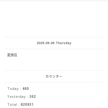
2026.08.06 Thursday
定休日
カウンター
Today :
460
Yesterday :
362
Total :
820931