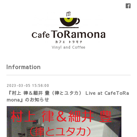
Vinyl and Coffee
Information
2023-03-05 15:56:00
『村上 律＆細井 豊（律とユタカ） Live at CafeToRa
mona』のお知らせ