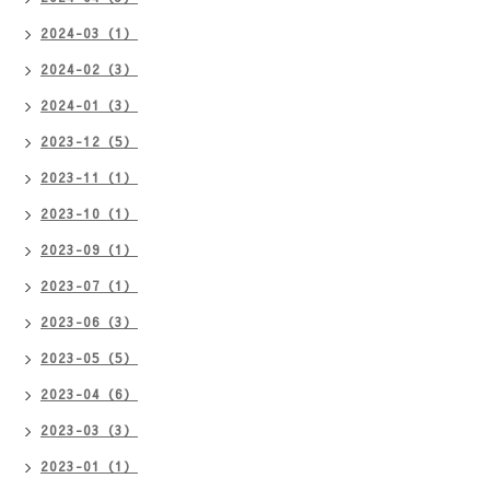
2024-03（1）
2024-02（3）
2024-01（3）
2023-12（5）
2023-11（1）
2023-10（1）
2023-09（1）
2023-07（1）
2023-06（3）
2023-05（5）
2023-04（6）
2023-03（3）
2023-01（1）