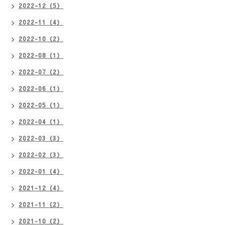
2022-12（5）
2022-11（4）
2022-10（2）
2022-08（1）
2022-07（2）
2022-06（1）
2022-05（1）
2022-04（1）
2022-03（3）
2022-02（3）
2022-01（4）
2021-12（4）
2021-11（2）
2021-10（2）