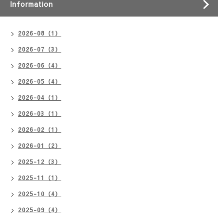
Information
2026-08（1）
2026-07（3）
2026-06（4）
2026-05（4）
2026-04（1）
2026-03（1）
2026-02（1）
2026-01（2）
2025-12（3）
2025-11（1）
2025-10（4）
2025-09（4）