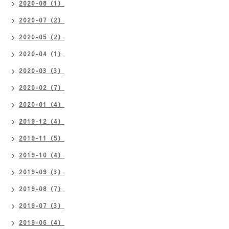
2020-08（1）
2020-07（2）
2020-05（2）
2020-04（1）
2020-03（3）
2020-02（7）
2020-01（4）
2019-12（4）
2019-11（5）
2019-10（4）
2019-09（3）
2019-08（7）
2019-07（3）
2019-06（4）