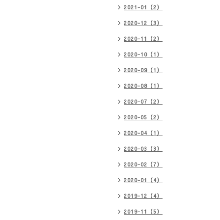
2021-01（2）
2020-12（3）
2020-11（2）
2020-10（1）
2020-09（1）
2020-08（1）
2020-07（2）
2020-05（2）
2020-04（1）
2020-03（3）
2020-02（7）
2020-01（4）
2019-12（4）
2019-11（5）