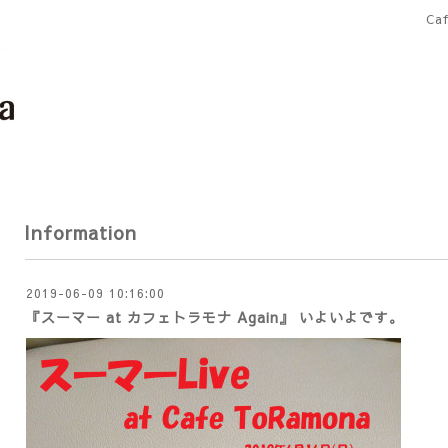
Ca
Information
2019-06-09 10:16:00
『スーマー at カフェトラモナ Again』 いよいよです。