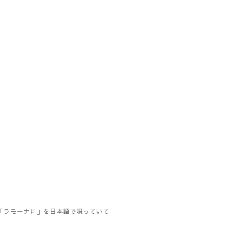
「ラモーナに」を日本語で唄っていて