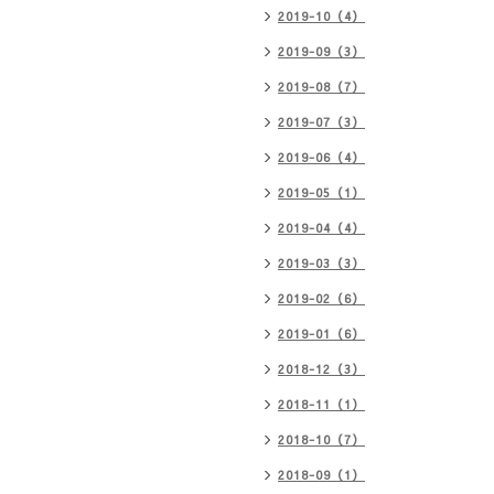
2019-10（4）
2019-09（3）
2019-08（7）
2019-07（3）
2019-06（4）
2019-05（1）
2019-04（4）
2019-03（3）
2019-02（6）
2019-01（6）
2018-12（3）
2018-11（1）
2018-10（7）
2018-09（1）