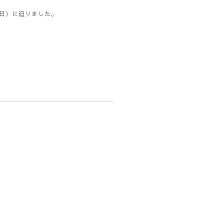
16日）に迫りました。