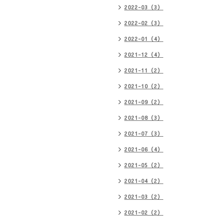
2022-03（3）
2022-02（3）
2022-01（4）
2021-12（4）
2021-11（2）
2021-10（2）
2021-09（2）
2021-08（3）
2021-07（3）
2021-06（4）
2021-05（2）
2021-04（2）
2021-03（2）
2021-02（2）