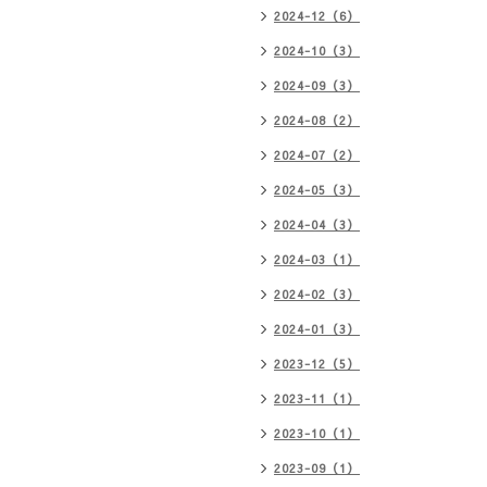
2024-12（6）
2024-10（3）
2024-09（3）
2024-08（2）
2024-07（2）
2024-05（3）
2024-04（3）
2024-03（1）
2024-02（3）
2024-01（3）
2023-12（5）
2023-11（1）
2023-10（1）
2023-09（1）