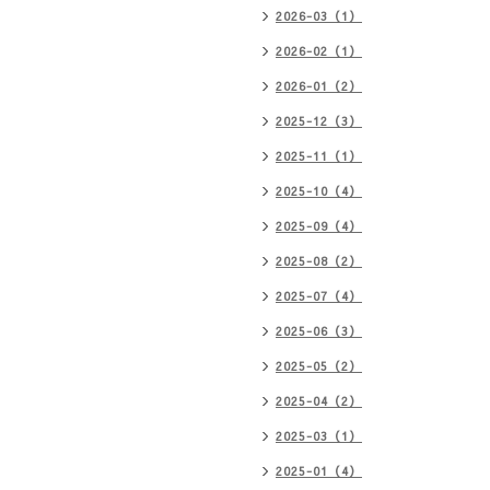
2026-03（1）
2026-02（1）
2026-01（2）
2025-12（3）
2025-11（1）
2025-10（4）
2025-09（4）
2025-08（2）
2025-07（4）
2025-06（3）
2025-05（2）
2025-04（2）
2025-03（1）
2025-01（4）