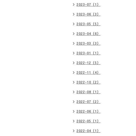
2023-07（1）
2023-06（3）
2023-05（5）
2023-04（6）
2023-03（3）
2023-01（1）
2022-12（5）
2022-11（4）
2022-10（2）
2022-08（1）
2022-07（2）
2022-06（1）
2022-05（1）
2022-04（1）