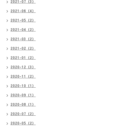
2021-07（3）
2021-06（4）
2021-05（2）
2021-04（2）
2021-03（2）
2021-02（2）
2021-01（2）
2020-12（3）
2020-11（2）
2020-10（1）
2020-09（1）
2020-08（1）
2020-07（2）
2020-05（2）