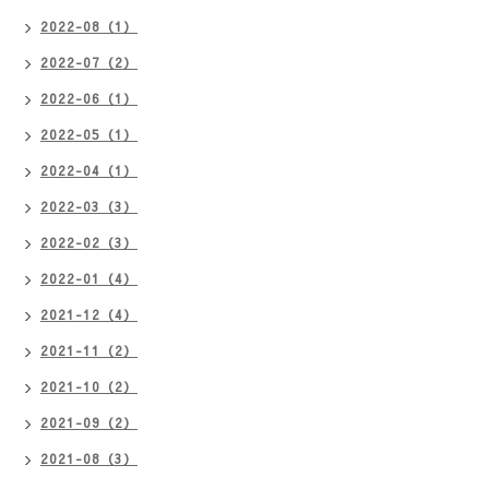
2022-08（1）
2022-07（2）
2022-06（1）
2022-05（1）
2022-04（1）
2022-03（3）
2022-02（3）
2022-01（4）
2021-12（4）
2021-11（2）
2021-10（2）
2021-09（2）
2021-08（3）