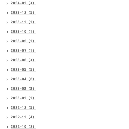
2024-01（3）
2023-12（5）
2023-11（1）
2023-10（1）
2023-09（1）
2023-07（1）
2023-06（3）
2023-05（5）
2023-04（6）
2023-03（3）
2023-01（1）
2022-12（5）
2022-11（4）
2022-10（2）