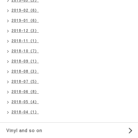
2019-02（6）
2019-01（6）
2018-12（3）
2018-11（1）
2018-10（7）
2018-09（1）
2018-08（3）
2018-07（5）
2018-06（8）
2018-05（4）
2018-04（1）
Vinyl and so on