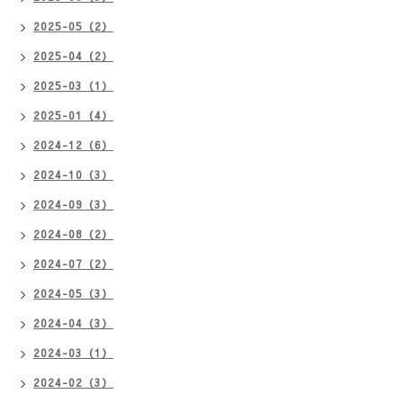
2025-05（2）
2025-04（2）
2025-03（1）
2025-01（4）
2024-12（6）
2024-10（3）
2024-09（3）
2024-08（2）
2024-07（2）
2024-05（3）
2024-04（3）
2024-03（1）
2024-02（3）