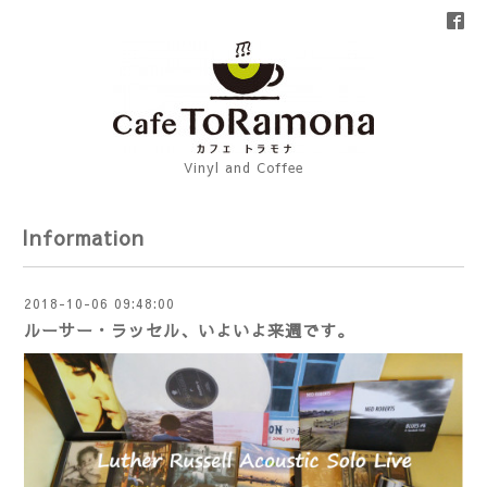
Vinyl and Coffee
Information
2018-10-06 09:48:00
ルーサー・ラッセル、いよいよ来週です。