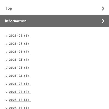
Top
Information
2026-08（1）
2026-07（3）
2026-06（4）
2026-05（4）
2026-04（1）
2026-03（1）
2026-02（1）
2026-01（2）
2025-12（3）
2025-11（1）