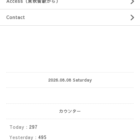
Access（東秋留駅から）
Contact
2026.08.08 Saturday
カウンター
Today :
297
Yesterday :
495