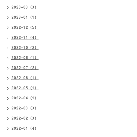
2023-03（3）
2023-01（1）
2022-12（5）
2022-11（4）
2022-10（2）
2022-08（1）
2022-07（2）
2022-06（1）
2022-05（1）
2022-04（1）
2022-03（3）
2022-02（3）
2022-01（4）