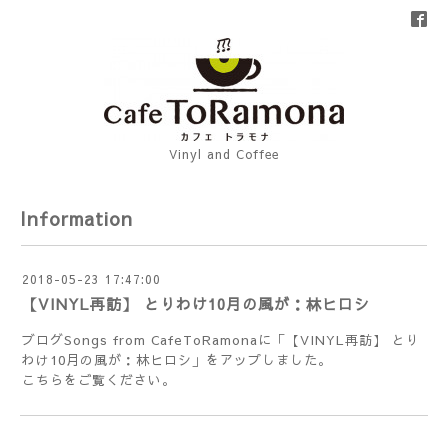
Vinyl and Coffee
Information
2018-05-23 17:47:00
【VINYL再訪】 とりわけ10月の風が：林ヒロシ
ブログSongs from CafeToRamonaに「【VINYL再訪】 とり
わけ10月の風が：林ヒロシ」をアップしました。
こちら
をご覧ください。