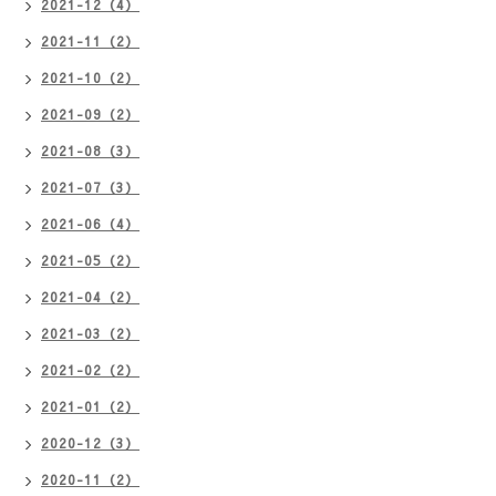
2021-12（4）
2021-11（2）
2021-10（2）
2021-09（2）
2021-08（3）
2021-07（3）
2021-06（4）
2021-05（2）
2021-04（2）
2021-03（2）
2021-02（2）
2021-01（2）
2020-12（3）
2020-11（2）