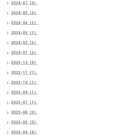
2024-07（2）
2024-05（3）
2024-04（3）
2024-03（1）
2024-02（3）
2024-01（3）
2023-12（5）
2023-11（1）
2023-10（1）
2023-09（1）
2023-07（1）
2023-06（3）
2023-05（5）
2023-04（6）