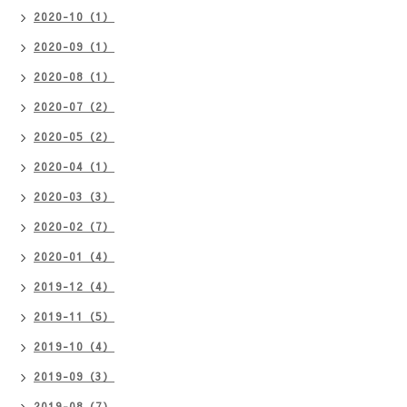
2020-10（1）
2020-09（1）
2020-08（1）
2020-07（2）
2020-05（2）
2020-04（1）
2020-03（3）
2020-02（7）
2020-01（4）
2019-12（4）
2019-11（5）
2019-10（4）
2019-09（3）
2019-08（7）