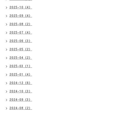
2025-10（4）
2025-09（4）
2025-08（2）
2025-07（4）
2025-06（3）
2025-05（2）
2025-04（2）
2025-03（1）
2025-01（4）
2024-12（6）
2024-10（3）
2024-09（3）
2024-08（2）