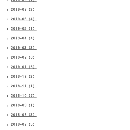
2019-07（3）
2019-06（4）
2019-05（1）
2019-04（4）
2019-03（3）
2019-02（6）
2019-01（6）
2018-12（3）
2018-11（1）
2018-10（7）
2018-09（1）
2018-08（3）
2018-07（5）