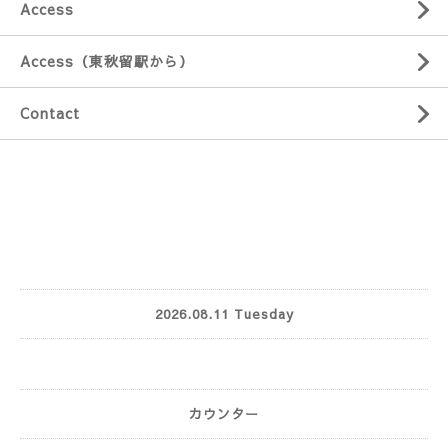
Access
Access（東秋留駅から）
Contact
2026.08.11 Tuesday
カウンター