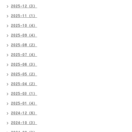
2025-12（3）
2025-11（1）
2025-10（4）
2025-09（4）
2025-08（2）
2025-07（4）
2025-06（3）
2025-05（2）
2025-04（2）
2025-03（1）
2025-01（4）
2024-12（6）
2024-10（3）