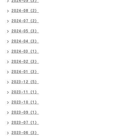
2024-09（3）
2024-08（2）
2024-07（2）
2024-05（3）
2024-04（3）
2024-03（1）
2024-02（3）
2024-01（3）
2023-12（5）
2023-11（1）
2023-10（1）
2023-09（1）
2023-07（1）
2023-06（3）