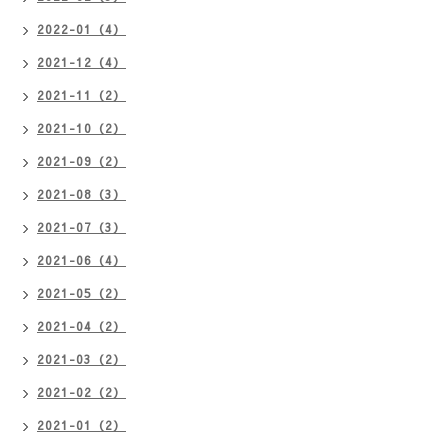
2022-01（4）
2021-12（4）
2021-11（2）
2021-10（2）
2021-09（2）
2021-08（3）
2021-07（3）
2021-06（4）
2021-05（2）
2021-04（2）
2021-03（2）
2021-02（2）
2021-01（2）