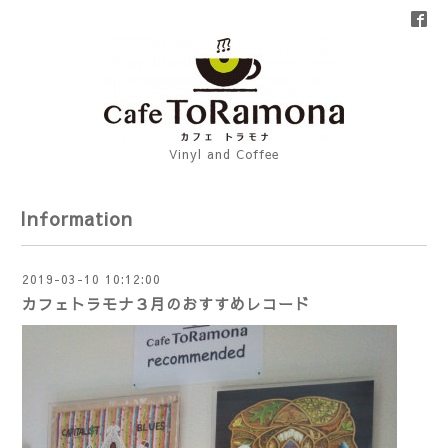
Vinyl and Coffee
Information
2019-03-10 10:12:00
カフェトラモナ３月のおすすめレコード