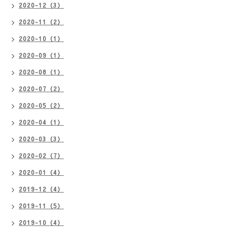
2020-12（3）
2020-11（2）
2020-10（1）
2020-09（1）
2020-08（1）
2020-07（2）
2020-05（2）
2020-04（1）
2020-03（3）
2020-02（7）
2020-01（4）
2019-12（4）
2019-11（5）
2019-10（4）