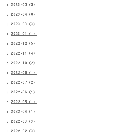
2023-05（5）
2023-04（6）
2023-03（3）
2023-01（1）
2022-12（5）
2022-11（4）
2022-10（2）
2022-08（1）
2022-07（2）
2022-06（1）
2022-05（1）
2022-04（1）
2022-03（3）
2022-02（3）