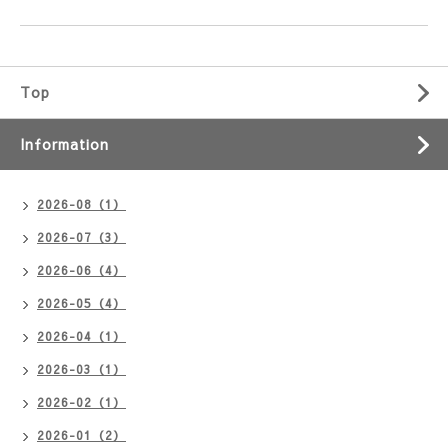
Top
Information
2026-08（1）
2026-07（3）
2026-06（4）
2026-05（4）
2026-04（1）
2026-03（1）
2026-02（1）
2026-01（2）