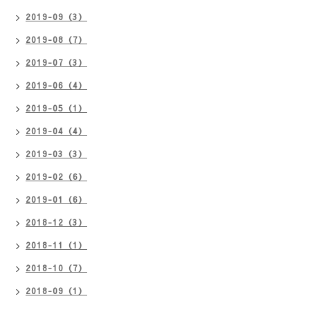
2019-09（3）
2019-08（7）
2019-07（3）
2019-06（4）
2019-05（1）
2019-04（4）
2019-03（3）
2019-02（6）
2019-01（6）
2018-12（3）
2018-11（1）
2018-10（7）
2018-09（1）