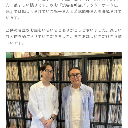
ん、羨ましい限りです。なお『渋谷百軒店ブラック・ホーク伝
説』では親しくされていた松平さんと若林純夫さんを追悼されて
います。
当時の貴重なお話をいろいろとありがとうございました。楽しい
ひと時を過ごさせていただきました。またお越しいただけたら嬉
しいです。