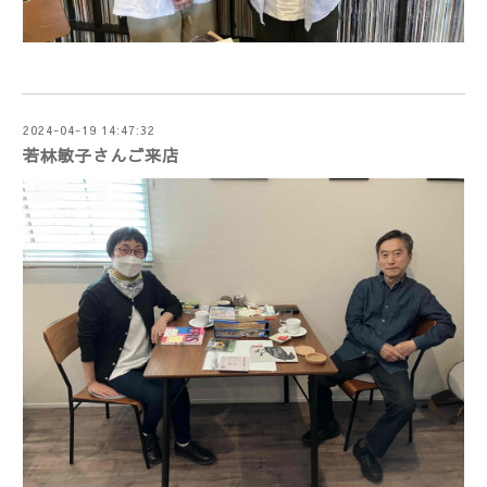
2024-04-19 14:47:32
若林敏子さんご来店