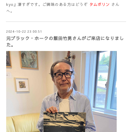
kyo』凄すぎです。ご興味のある方はどうぞ
タムボリン
さん
へ。
2024-10-22 23:00:51
元ブラック・ホークの飯田竹男さんがご来店になりまし
た。