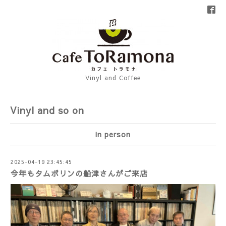
Vinyl and Coffee
Vinyl and so on
in person
2025-04-19 23:45:45
今年もタムボリンの船津さんがご来店