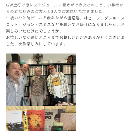
GW進行で急にスケジュールに空きができたとのこと、小学校か
らの幼なじみのご友人と3人でご来店いただきました。
午後のひと時ビールを飲みながら
渡辺勝、林ヒロシ、ダレル・
ス
コット、ジョン・
スミスなどを聴いてお帰りになりましたが、お
楽しみいただけたでしょうか。
お忙しいなか遠いところまでお越しいただきありがとうございま
した。
次作楽しみにしています。