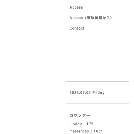
Access
Access（東秋留駅から）
Contact
2026.08.07 Friday
カウンター
Today :
175
Yesterday :
1681