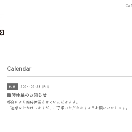
Ca
Calendar
2024-02-23 (Fri)
休業
臨時休業のお知らせ
都合により臨時休業させていただきます。
ご迷惑をおかけしますが、ご了承いただきますようお願いいたします。