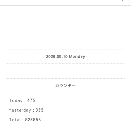
2026.08.10 Monday
カウンター
Today :
475
Yesterday :
335
Total :
823855