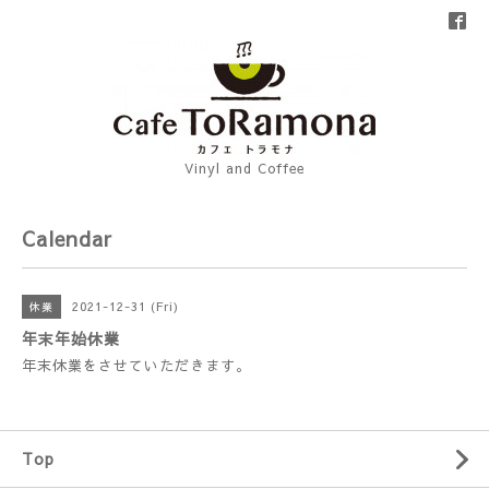
Vinyl and Coffee
Calendar
2021-12-31 (Fri)
休業
年末年始休業
年末休業をさせていただきます。
Top