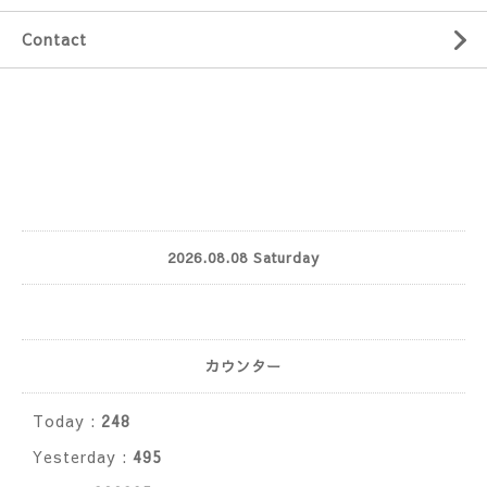
Contact
2026.08.08 Saturday
カウンター
Today :
248
Yesterday :
495