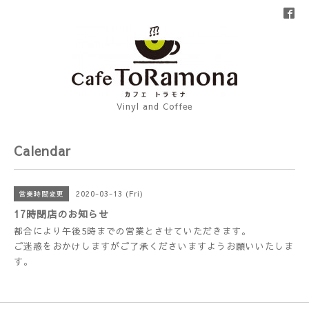
Vinyl and Coffee
Calendar
2020-03-13 (Fri)
営業時間変更
17時閉店のお知らせ
都合により午後5時までの営業とさせていただきます。
ご迷惑をおかけしますがご了承くださいますようお願いいたしま
す。