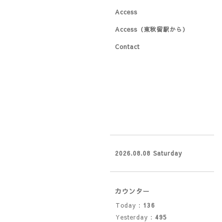
Access
Access（東秋留駅から）
Contact
2026.08.08 Saturday
カウンター
Today :
136
Yesterday :
495