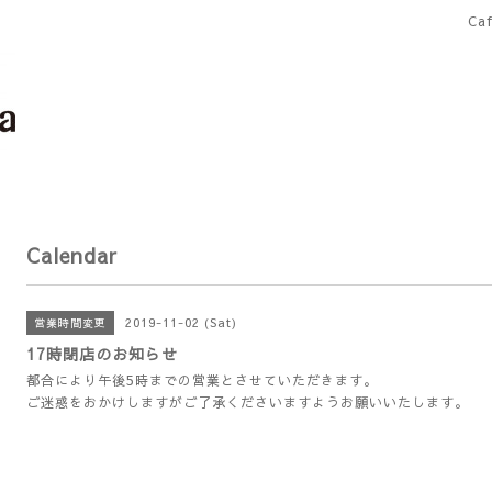
Ca
Calendar
2019-11-02 (Sat)
営業時間変更
17時閉店のお知らせ
都合により午後5時までの営業とさせていただきます。
ご迷惑をおかけしますがご了承くださいますようお願いいたします。