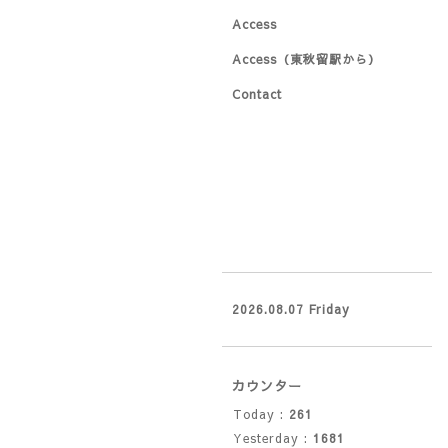
Access
Access（東秋留駅から）
Contact
2026.08.07 Friday
カウンター
Today :
261
Yesterday :
1681