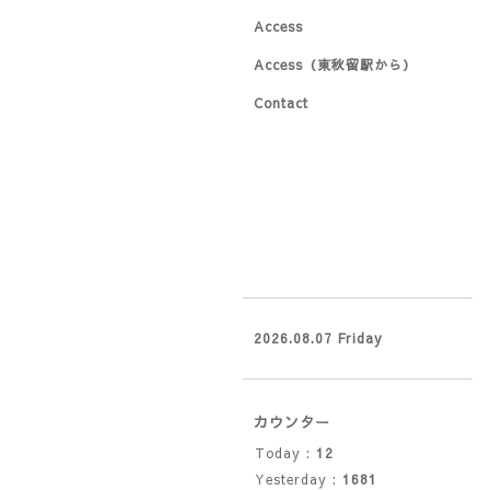
Access
Access（東秋留駅から）
Contact
2026.08.07 Friday
カウンター
Today :
12
Yesterday :
1681