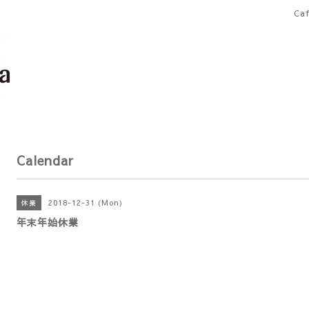
Ca
Calendar
2018-12-31 (Mon)
休業
年末年始休業