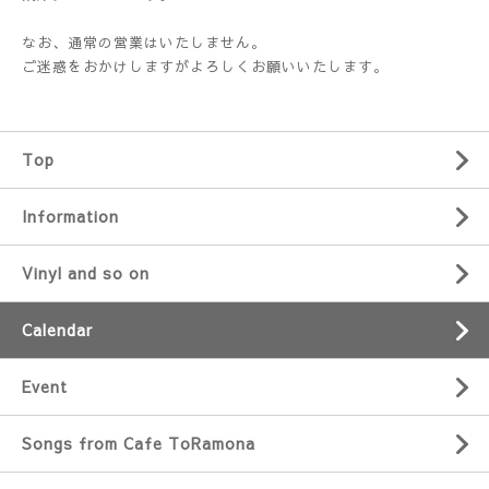
なお、通常の営業はいたしません。
ご迷惑をおかけしますがよろしくお願いいたします。
Top
Information
Vinyl and so on
Calendar
Event
Songs from Cafe ToRamona