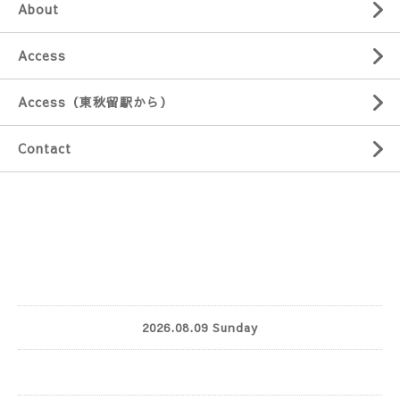
About
Access
Access（東秋留駅から）
Contact
2026.08.09 Sunday