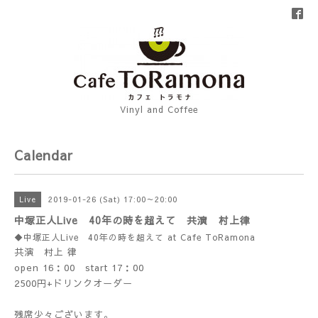
Vinyl and Coffee
Calendar
2019-01-26 (Sat) 17:00～20:00
Live
中塚正人Live 40年の時を超えて 共演 村上律
◆中塚正人Live 40年の時を超えて at Cafe ToRamona
共演 村上 律
open 16：00 start 17：00
2500円+ドリンクオーダー
残席少々ございます。