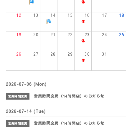
12
13
14
15
16
17
18
19
20
21
22
23
24
25
26
27
28
29
30
31
2026-07-06 (Mon)
営業時間変更（14時開店）のお知らせ
営業時間変更
2026-07-14 (Tue)
営業時間変更（14時開店）のお知らせ
営業時間変更